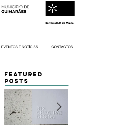
EVENTOS E NOTÍCIAS
CONTACTOS
Featured
Posts