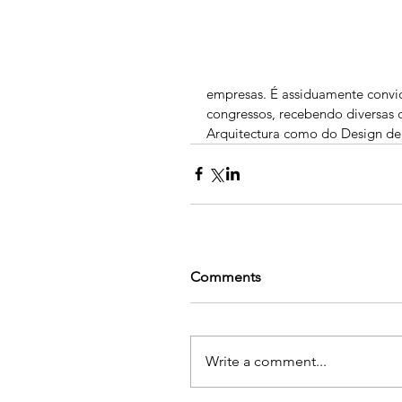
empresas. É assiduamente convid
congressos, recebendo diversas d
Arquitectura como do Design de
Comments
Write a comment...