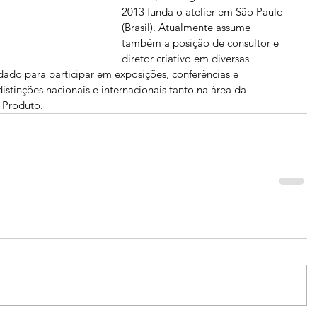
2013 funda o atelier em São Paulo 
(Brasil). Atualmente assume 
também a posição de consultor e 
diretor criativo em diversas 
ado para participar em exposições, conferências e 
istinções nacionais e internacionais tanto na área da 
 Produto.