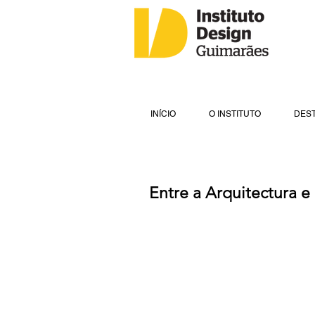
INÍCIO
O INSTITUTO
DES
Entre a Arquitectura e