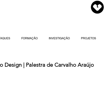
TAQUES
FORMAÇÃO
INVESTIGAÇÃO
PROJETOS
 o Design | Palestra de Carvalho Araújo