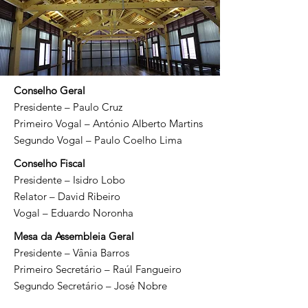
Conselho Geral
Presidente – Paulo Cruz
Primeiro Vogal – António Alberto Martins
Segundo Vogal – Paulo Coelho Lima
Conselho Fiscal
Presidente – Isidro Lobo
Relator – David Ribeiro
Vogal – Eduardo Noronha
Mesa da Assembleia Geral
Presidente – Vânia Barros
Primeiro Secretário – Raúl Fangueiro
Segundo Secretário – José Nobre