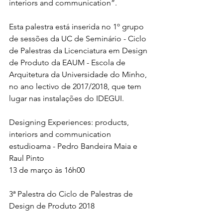
interiors and communication”.
Esta palestra está inserida no 1º grupo 
de sessões da UC de Seminário - Ciclo 
de Palestras da Licenciatura em Design 
de Produto da EAUM - Escola de 
Arquitetura da Universidade do Minho, 
no ano lectivo de 2017/2018, que tem 
lugar nas instalações do IDEGUI.
Designing Experiences: products, 
interiors and communication
estudioama - Pedro Bandeira Maia e 
Raul Pinto
13 de março às 16h00
3ª Palestra do Ciclo de Palestras de 
Design de Produto 2018