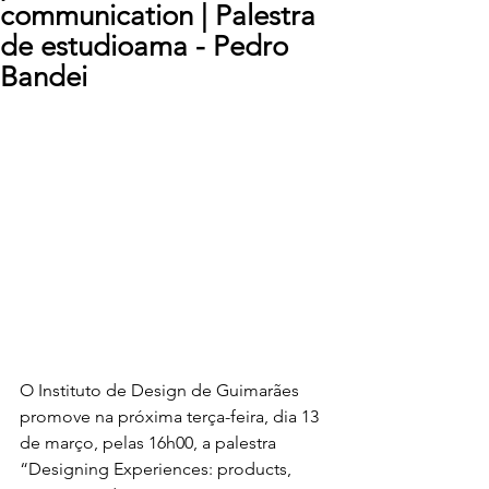
communication | Palestra
de estudioama - Pedro
Bandei
O Instituto de Design de Guimarães 
promove na próxima terça-feira, dia 13 
de março, pelas 16h00, a palestra 
“Designing Experiences: products, 