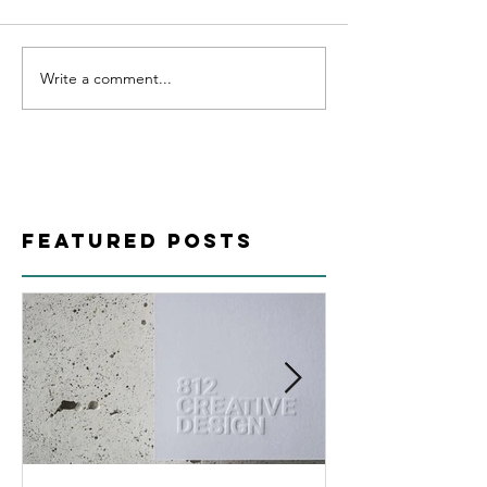
Write a comment...
Featured Posts