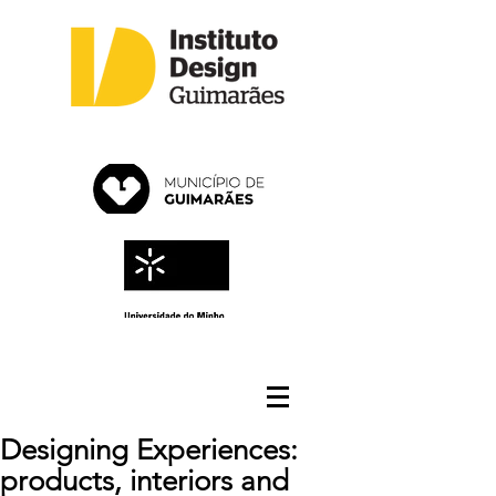
Designing Experiences:
products, interiors and