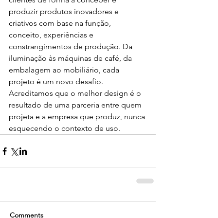
produzir produtos inovadores e 
criativos com base na função, 
conceito, experiências e 
constrangimentos de produção. Da 
iluminação às máquinas de café, da 
embalagem ao mobiliário, cada 
projeto é um novo desafio. 
Acreditamos que o melhor design é o 
resultado de uma parceria entre quem 
projeta e a empresa que produz, nunca 
esquecendo o contexto de uso.
Comments